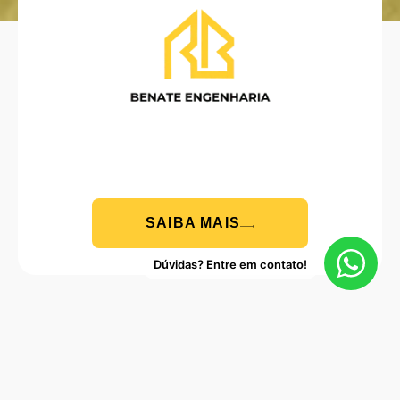
SAIBA MAIS
Dúvidas? Entre em contato!